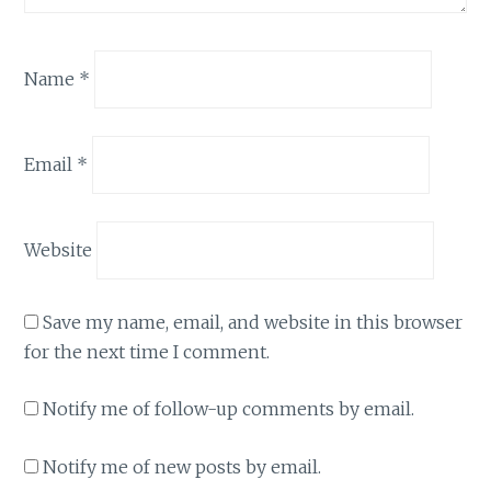
Name
*
Email
*
Website
Save my name, email, and website in this browser
for the next time I comment.
Notify me of follow-up comments by email.
Notify me of new posts by email.