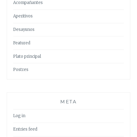
Acompañantes
Aperitivos
Desayunos
Featured
Plato principal
Postres
META
Log in
Entries feed