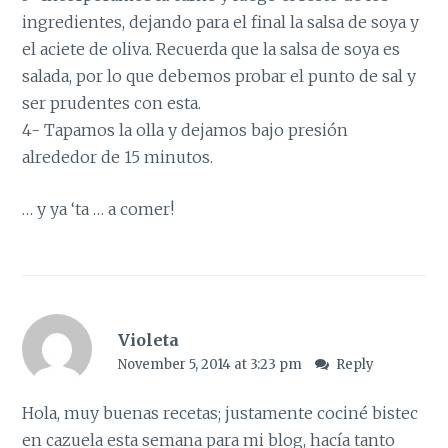
ingredientes, dejando para el final la salsa de soya y
el aciete de oliva. Recuerda que la salsa de soya es
salada, por lo que debemos probar el punto de sal y
ser prudentes con esta.
4- Tapamos la olla y dejamos bajo presión
alrededor de 15 minutos.
… y ya ‘ta … a comer!
Violeta
November 5, 2014 at 3:23 pm
Reply
Hola, muy buenas recetas; justamente cociné bistec
en cazuela esta semana para mi blog, hacía tanto