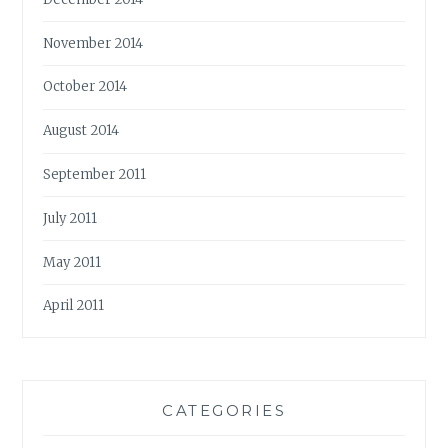
November 2014
October 2014
August 2014
September 2011
July 2011
May 2011
April 2011
CATEGORIES