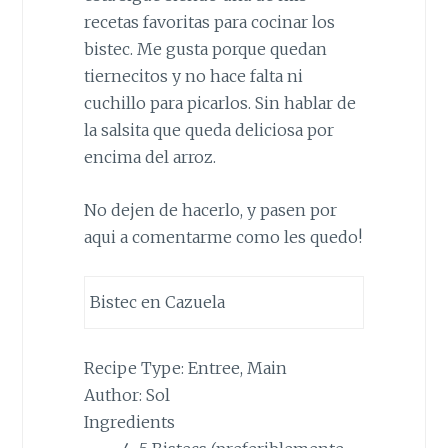
recetas favoritas para cocinar los
bistec. Me gusta porque quedan
tiernecitos y no hace falta ni
cuchillo para picarlos. Sin hablar de
la salsita que queda deliciosa por
encima del arroz.
No dejen de hacerlo, y pasen por
aqui a comentarme como les quedo!
Bistec en Cazuela
Recipe Type:
Entree, Main
Author:
Sol
Ingredients