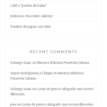
Café a “prueba de balas”
Delicioso chocolate caliente
Tambor de papas con Atún
RECENT COMMENTS
Solange Isaac
on
Nuestra deliciosa Panetela Cubana
Gepsy Rodríguez(La Chiqui)
on
Nuestra deliciosa
Panetela Cubana
Solange Isaac
on
Lomo de puerco ahogado: una receta
diferente.
jose
on
Lomo de puerco ahogado: una receta diferente.