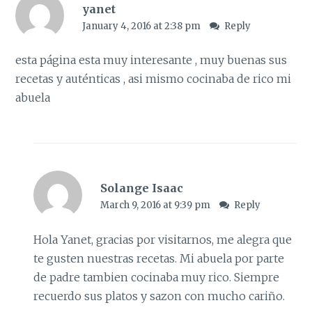
yanet
January 4, 2016 at 2:38 pm
Reply
esta página esta muy interesante , muy buenas sus
recetas y auténticas , asi mismo cocinaba de rico mi
abuela
Solange Isaac
March 9, 2016 at 9:39 pm
Reply
Hola Yanet, gracias por visitarnos, me alegra que
te gusten nuestras recetas. Mi abuela por parte
de padre tambien cocinaba muy rico. Siempre
recuerdo sus platos y sazon con mucho cariño.