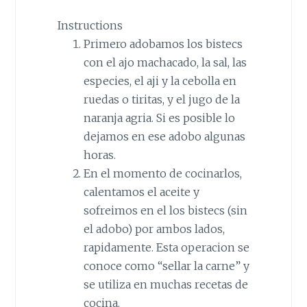
Instructions
Primero adobamos los bistecs
con el ajo machacado, la sal, las
especies, el aji y la cebolla en
ruedas o tiritas, y el jugo de la
naranja agria. Si es posible lo
dejamos en ese adobo algunas
horas.
En el momento de cocinarlos,
calentamos el aceite y
sofreimos en el los bistecs (sin
el adobo) por ambos lados,
rapidamente. Esta operacion se
conoce como “sellar la carne” y
se utiliza en muchas recetas de
cocina.