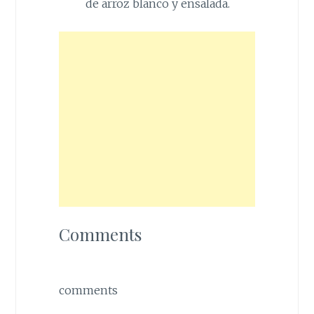
de arroz blanco y ensalada.
Comments
comments