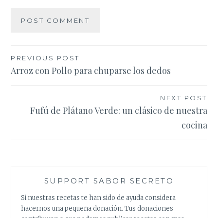
Post
PREVIOUS POST
Arroz con Pollo para chuparse los dedos
navigation
NEXT POST
Fufú de Plátano Verde: un clásico de nuestra
cocina
SUPPORT SABOR SECRETO
Si nuestras recetas te han sido de ayuda considera
hacernos una pequeña donación. Tus donaciones