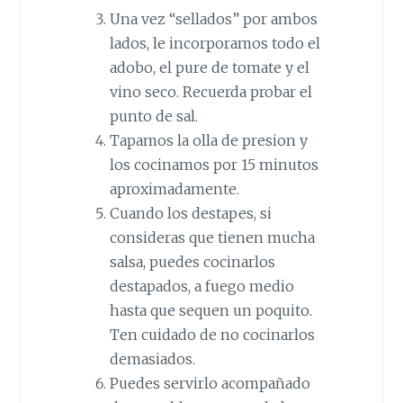
Una vez “sellados” por ambos
lados, le incorporamos todo el
adobo, el pure de tomate y el
vino seco. Recuerda probar el
punto de sal.
Tapamos la olla de presion y
los cocinamos por 15 minutos
aproximadamente.
Cuando los destapes, si
consideras que tienen mucha
salsa, puedes cocinarlos
destapados, a fuego medio
hasta que sequen un poquito.
Ten cuidado de no cocinarlos
demasiados.
Puedes servirlo acompañado