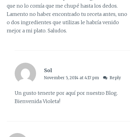
que no lo comía que me chupé hasta los dedos.
Lamento no haber encontrado tu receta antes, uno
o dos ingredientes que utilizas le habría venido
mejor a mi plato. Saludos.
Sol
November 5, 2014 at 4:17 pm
Reply
Un gusto tenerte por aquí por nuestro Blog.
Bienvenida Violeta!