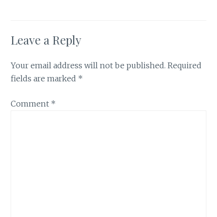
Leave a Reply
Your email address will not be published.
Required
fields are marked
*
Comment
*