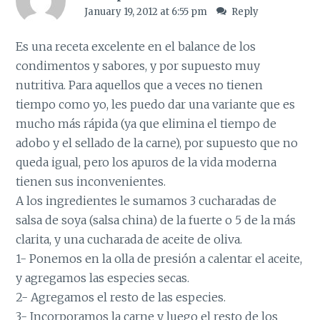
January 19, 2012 at 6:55 pm
Reply
Es una receta excelente en el balance de los
condimentos y sabores, y por supuesto muy
nutritiva. Para aquellos que a veces no tienen
tiempo como yo, les puedo dar una variante que es
mucho más rápida (ya que elimina el tiempo de
adobo y el sellado de la carne), por supuesto que no
queda igual, pero los apuros de la vida moderna
tienen sus inconvenientes.
A los ingredientes le sumamos 3 cucharadas de
salsa de soya (salsa china) de la fuerte o 5 de la más
clarita, y una cucharada de aceite de oliva.
1- Ponemos en la olla de presión a calentar el aceite,
y agregamos las especies secas.
2- Agregamos el resto de las especies.
3- Incorporamos la carne y luego el resto de los