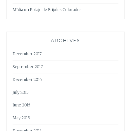
MIdia
on
Potaje de Frijoles Colorados
ARCHIVES
December 2017
September 2017
December 2016
July 2015
June 2015
May 2015
December 2014