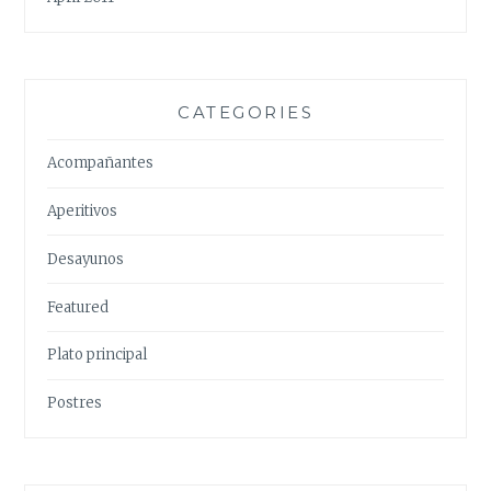
CATEGORIES
Acompañantes
Aperitivos
Desayunos
Featured
Plato principal
Postres