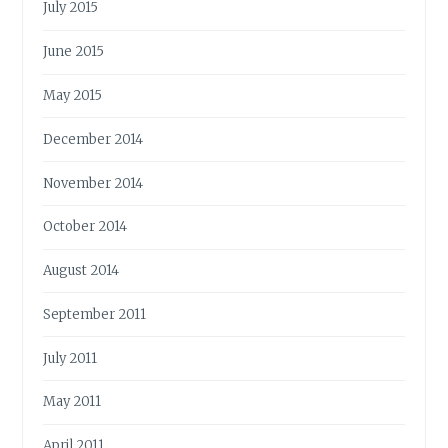
July 2015
June 2015
May 2015
December 2014
November 2014
October 2014
August 2014
September 2011
July 2011
May 2011
April 2011