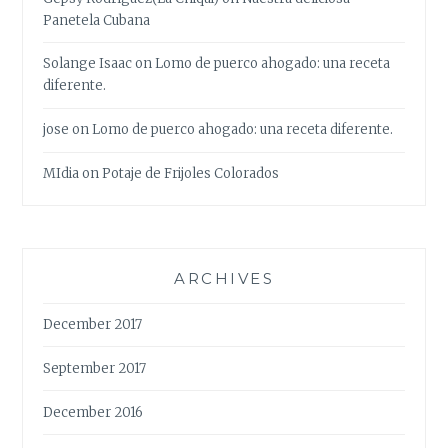
Panetela Cubana
Solange Isaac
on
Lomo de puerco ahogado: una receta
diferente.
jose
on
Lomo de puerco ahogado: una receta diferente.
MIdia
on
Potaje de Frijoles Colorados
ARCHIVES
December 2017
September 2017
December 2016