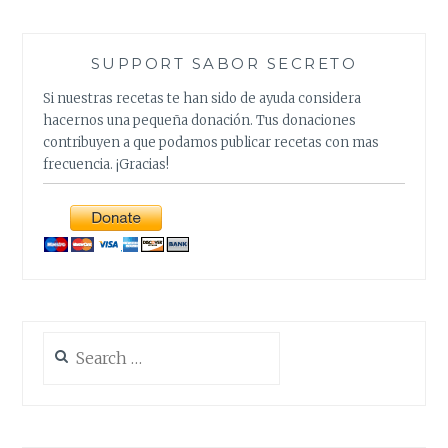
SUPPORT SABOR SECRETO
Si nuestras recetas te han sido de ayuda considera
hacernos una pequeña donación. Tus donaciones
contribuyen a que podamos publicar recetas con mas
frecuencia. ¡Gracias!
Search
for: