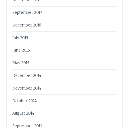
September 2017
December 2016
July 2015
June 2015
May 2015
December 2014
November 2014
October 2014
August 2014
September 2011