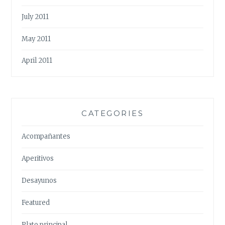
July 2011
May 2011
April 2011
CATEGORIES
Acompañantes
Aperitivos
Desayunos
Featured
Plato principal