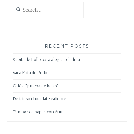
Search
for:
RECENT POSTS
Sopita de Pollo para alegrar el alma
Vaca Frita de Pollo
Café a “prueba de balas”
Delicioso chocolate caliente
Tambor de papas con Atún