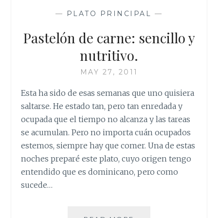
—
PLATO PRINCIPAL
—
Pastelón de carne: sencillo y
nutritivo.
MAY 27, 2011
Esta ha sido de esas semanas que uno quisiera
saltarse. He estado tan, pero tan enredada y
ocupada que el tiempo no alcanza y las tareas
se acumulan. Pero no importa cuán ocupados
estemos, siempre hay que comer. Una de estas
noches preparé este plato, cuyo origen tengo
entendido que es dominicano, pero como
sucede…