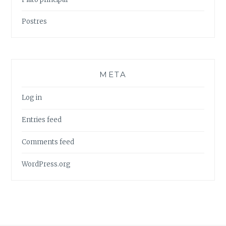
Postres
META
Log in
Entries feed
Comments feed
WordPress.org