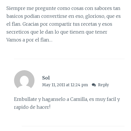
Siempre me pregunte como cosas con sabores tan
basicos podian convertirse en eso, glorioso, que es
el flan. Gracias por compartir tus recetas y esos
secreticos que le dan lo que tienen que tener
Vamos a por el flan…
Sol
May 11, 2011 at 12:24 pm
Reply
Embullate y haganselo a Camilla, es muy facil y
rapido de hacer!