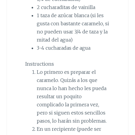
2 cucharaditas de vainilla
1 taza de azúcar blanca (si les
gusta con bastante caramelo, si
no pueden usar 3/4 de taza y la
mitad del agua)
3-4 cucharadas de agua
Instructions
Lo primero es preparar el
caramelo. Quizás a los que
nunca lo han hecho les pueda
resultar un poquito
complicado la primera vez,
pero si siguen estos sencillos
pasos, lo harán sin problemas.
En un recipiente (puede ser