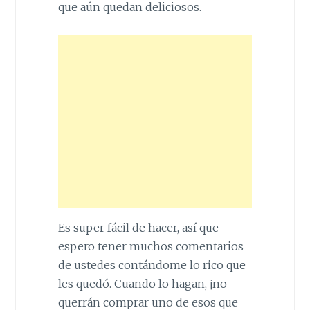
que aún quedan deliciosos.
Es super fácil de hacer, así que
espero tener muchos comentarios
de ustedes contándome lo rico que
les quedó. Cuando lo hagan, ¡no
querrán comprar uno de esos que