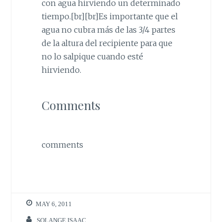
con agua hirviendo un determinado
tiempo.[br][br]Es importante que el
agua no cubra más de las 3/4 partes
de la altura del recipiente para que
no lo salpique cuando esté
hirviendo.
Comments
comments
MAY 6, 2011
SOLANGE ISAAC