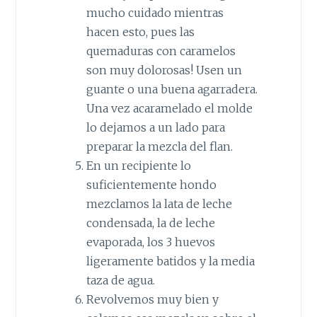
mucho cuidado mientras
hacen esto, pues las
quemaduras con caramelos
son muy dolorosas! Usen un
guante o una buena agarradera.
Una vez acaramelado el molde
lo dejamos a un lado para
preparar la mezcla del flan.
En un recipiente lo
suficientemente hondo
mezclamos la lata de leche
condensada, la de leche
evaporada, los 3 huevos
ligeramente batidos y la media
taza de agua.
Revolvemos muy bien y