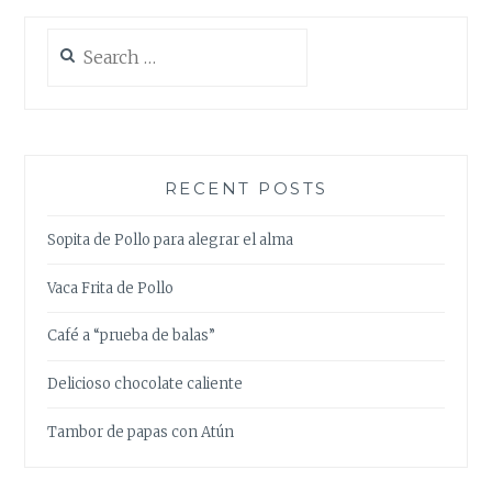
Search
for:
RECENT POSTS
Sopita de Pollo para alegrar el alma
Vaca Frita de Pollo
Café a “prueba de balas”
Delicioso chocolate caliente
Tambor de papas con Atún