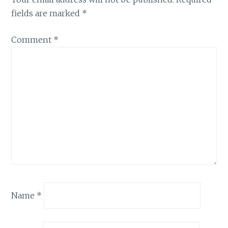
fields are marked
*
Comment
*
Name
*