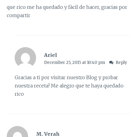
que rico me ha quedado y fàcil de hacer, gracias por
compartir
Ariel
December 25, 2015 at 10:40 pm
Reply
Gracias a ti por visitar nuestro Blog y probar
nuestra receta! Me alegro que te haya quedado
rico
M. Verah