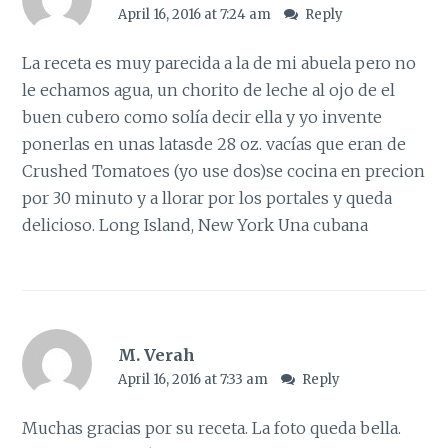
April 16, 2016 at 7:24 am
Reply
La receta es muy parecida a la de mi abuela pero no
le echamos agua, un chorito de leche al ojo de el
buen cubero como solía decir ella y yo invente
ponerlas en unas latasde 28 oz. vacías que eran de
Crushed Tomatoes (yo use dos)se cocina en precion
por 30 minuto y a llorar por los portales y queda
delicioso. Long Island, New York Una cubana
M. Verah
April 16, 2016 at 7:33 am
Reply
Muchas gracias por su receta. La foto queda bella.