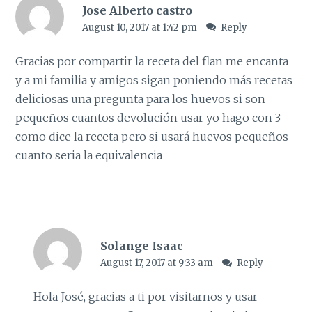
Jose Alberto castro
August 10, 2017 at 1:42 pm
Reply
Gracias por compartir la receta del flan me encanta
y a mi familia y amigos sigan poniendo más recetas
deliciosas una pregunta para los huevos si son
pequeños cuantos devolución usar yo hago con 3
como dice la receta pero si usará huevos pequeños
cuanto seria la equivalencia
Solange Isaac
August 17, 2017 at 9:33 am
Reply
Hola José, gracias a ti por visitarnos y usar