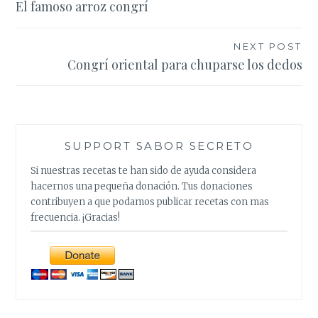
El famoso arroz congrí
navigation
NEXT POST
Congrí oriental para chuparse los dedos
SUPPORT SABOR SECRETO
Si nuestras recetas te han sido de ayuda considera
hacernos una pequeña donación. Tus donaciones
contribuyen a que podamos publicar recetas con mas
frecuencia. ¡Gracias!