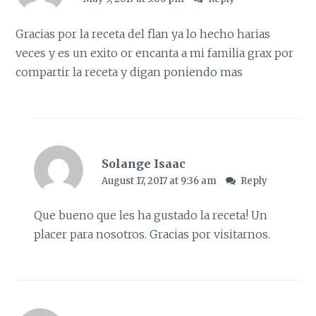
Gracias por la receta del flan ya lo hecho harias
veces y es un exito or encanta a mi familia grax por
compartir la receta y digan poniendo mas
Solange Isaac
August 17, 2017 at 9:36 am
Reply
Que bueno que les ha gustado la receta! Un
placer para nosotros. Gracias por visitarnos.