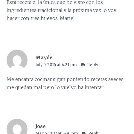
Esta receta el la única que he visto con los
ingredientes tradicional y la próxima vez lo voy
hacer con tres huevos. Mariel
Mayde
July 5, 2016 at 4:21 pm
Reply
Me encanta cocinar sigan poniendo recetas aveces
me quedan mal pero lo vuelvo ha intentar
Jose
May 5, 2017 at 5:06 pm
Reply