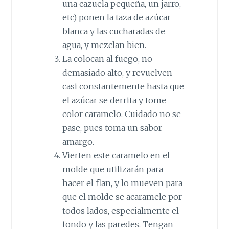
una cazuela pequeña, un jarro,
etc) ponen la taza de azúcar
blanca y las cucharadas de
agua, y mezclan bien.
La colocan al fuego, no
demasiado alto, y revuelven
casi constantemente hasta que
el azúcar se derrita y tome
color caramelo. Cuidado no se
pase, pues toma un sabor
amargo.
Vierten este caramelo en el
molde que utilizarán para
hacer el flan, y lo mueven para
que el molde se acaramele por
todos lados, especialmente el
fondo y las paredes. Tengan