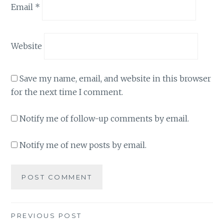
Email
*
Website
Save my name, email, and website in this browser
for the next time I comment.
Notify me of follow-up comments by email.
Notify me of new posts by email.
Post
PREVIOUS POST