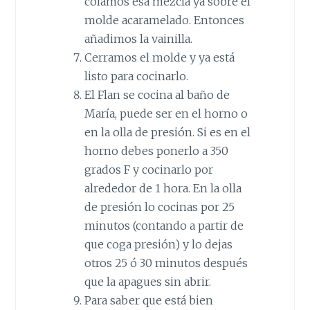
colamos esa mezcla ya sobre el
molde acaramelado. Entonces
añadimos la vainilla.
Cerramos el molde y ya está
listo para cocinarlo.
El Flan se cocina al baño de
María, puede ser en el horno o
en la olla de presión. Si es en el
horno debes ponerlo a 350
grados F y cocinarlo por
alrededor de 1 hora. En la olla
de presión lo cocinas por 25
minutos (contando a partir de
que coga presión) y lo dejas
otros 25 ó 30 minutos después
que la apagues sin abrir.
Para saber que está bien