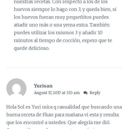
nuestras recetas. Con respecto a los de los
huevos siempre lo hago con 3, y queda bien, si
los huevos fueran muy pequeñitos puedes
añadir uno más o una yema extra. También
puedes utilizar los mismos 3 y añadir 10
minutos al tiempo de cocción, espero que te
quede delicioso.
Yurisan
August 17, 2017 at 3:15 am
Reply
Hola Sol es Yuri mira q casualidad que buscando una
buena receta de Fkan para mañana vi esta y resulta
que los encontré a ustedes. Que alegría me dió.