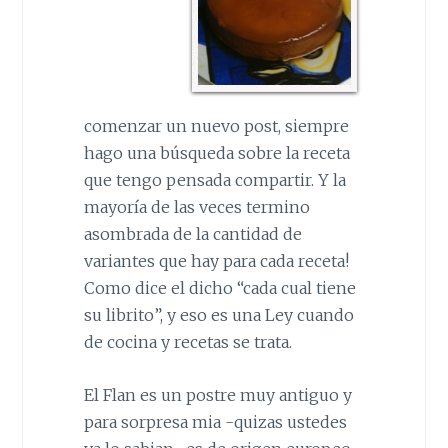
comenzar un nuevo post, siempre
hago una búsqueda sobre la receta
que tengo pensada compartir. Y la
mayoría de las veces termino
asombrada de la cantidad de
variantes que hay para cada receta!
Como dice el dicho “cada cual tiene
su librito”, y eso es una Ley cuando
de cocina y recetas se trata.
El Flan es un postre muy antiguo y
para sorpresa mia -quizas ustedes