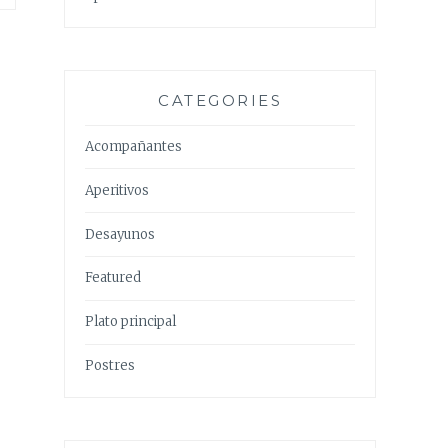
CATEGORIES
Acompañantes
Aperitivos
Desayunos
Featured
Plato principal
Postres