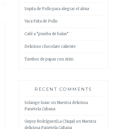
Sopita de Pollo para alegrar el alma
Vaca Frita de Pollo
Café a “prueba de balas”
Delicioso chocolate caliente
Tambor de papas con Atún
RECENT COMMENTS
Solange Isaac
on
Nuestra deliciosa
Panetela Cubana
Gepsy Rodríguez(La Chiqui)
on
Nuestra
deliciosa Panetela Cubana