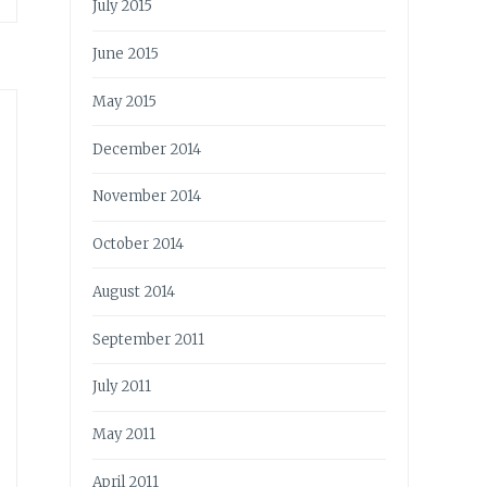
July 2015
June 2015
May 2015
December 2014
November 2014
October 2014
August 2014
September 2011
July 2011
May 2011
April 2011