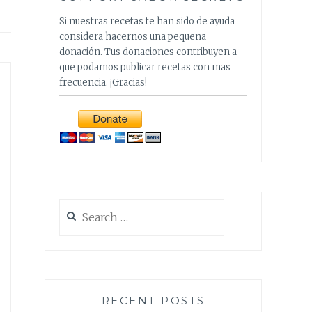
Si nuestras recetas te han sido de ayuda
considera hacernos una pequeña
donación. Tus donaciones contribuyen a
que podamos publicar recetas con mas
frecuencia. ¡Gracias!
Search
for:
RECENT POSTS