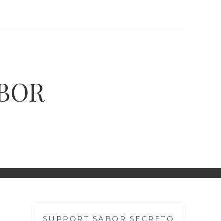
ABOR
SUPPORT SABOR SECRETO