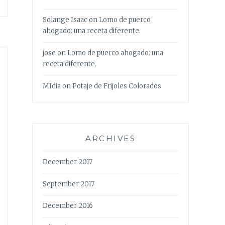
Solange Isaac
on
Lomo de puerco
ahogado: una receta diferente.
jose
on
Lomo de puerco ahogado: una
receta diferente.
MIdia
on
Potaje de Frijoles Colorados
ARCHIVES
December 2017
September 2017
December 2016