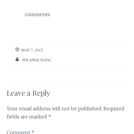
comments
MAY 7, 2015
SOLANGE ISAAC
Leave a Reply
Your email address will not be published.
Required
fields are marked
*
Comment
*