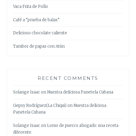
Vaca Frita de Pollo
Café a “prueba de balas”
Delicioso chocolate caliente
Tambor de papas con Atún
RECENT COMMENTS
Solange Isaac
on
Nuestra deliciosa Panetela Cubana
Gepsy Rodríguez(La Chiqui)
on
Nuestra deliciosa
Panetela Cubana
Solange Isaac
on
Lomo de puerco ahogado: una receta
diferente.