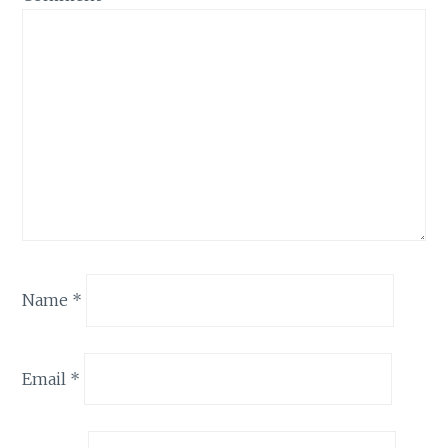
Name
*
Email
*