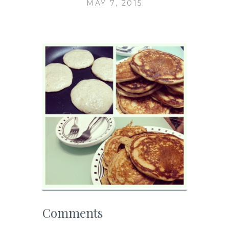
MAY 7, 2015
Comments