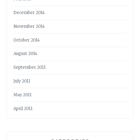
December 2014
November 2014
October 2014
August 2014
September 2011
July 2011
May 2011
April 2011