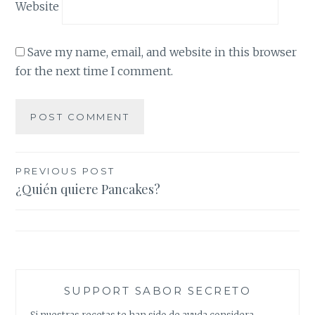
Website
Save my name, email, and website in this browser
for the next time I comment.
Post
PREVIOUS POST
¿Quién quiere Pancakes?
navigation
SUPPORT SABOR SECRETO