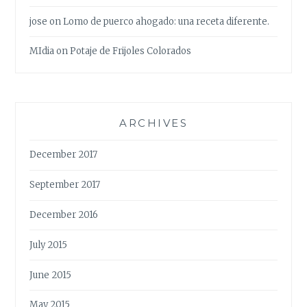
jose
on
Lomo de puerco ahogado: una receta diferente.
MIdia
on
Potaje de Frijoles Colorados
ARCHIVES
December 2017
September 2017
December 2016
July 2015
June 2015
May 2015