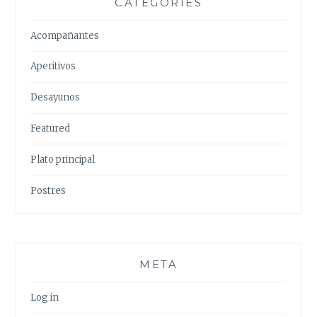
CATEGORIES
Acompañantes
Aperitivos
Desayunos
Featured
Plato principal
Postres
META
Log in