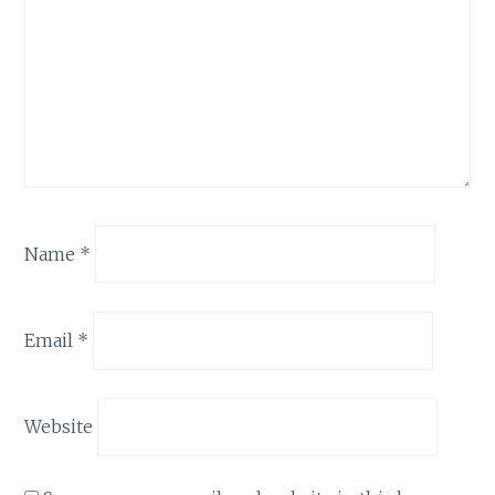
Name
*
Email
*
Website