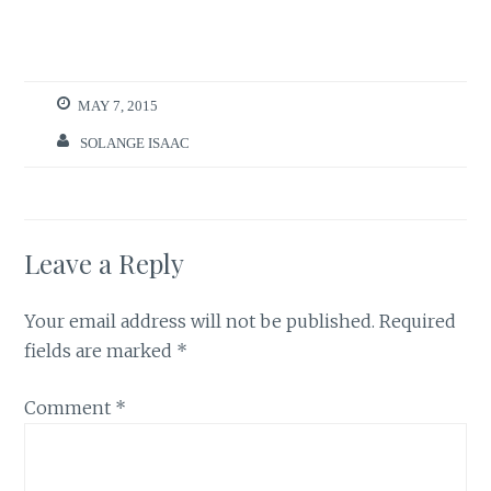
MAY 7, 2015
SOLANGE ISAAC
Leave a Reply
Your email address will not be published.
Required
fields are marked
*
Comment
*