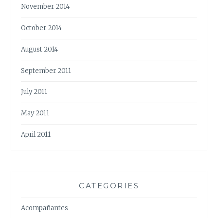
November 2014
October 2014
August 2014
September 2011
July 2011
May 2011
April 2011
CATEGORIES
Acompañantes