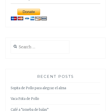
Search
for:
RECENT POSTS
Sopita de Pollo para alegrar el alma
Vaca Frita de Pollo
Café a “prueba de balas”