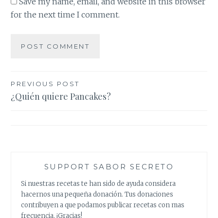
Save my name, email, and website in this browser
for the next time I comment.
Post
PREVIOUS POST
¿Quién quiere Pancakes?
navigation
SUPPORT SABOR SECRETO
Si nuestras recetas te han sido de ayuda considera
hacernos una pequeña donación. Tus donaciones
contribuyen a que podamos publicar recetas con mas
frecuencia. ¡Gracias!