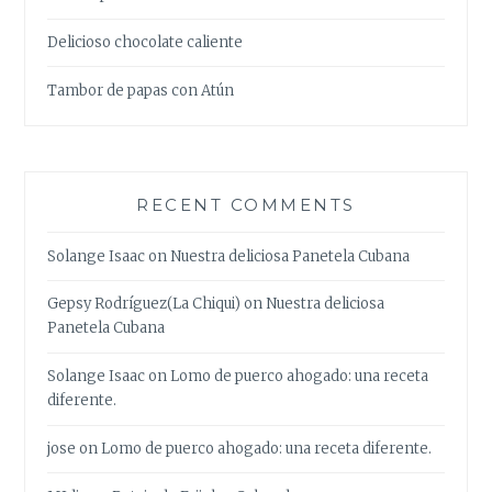
Delicioso chocolate caliente
Tambor de papas con Atún
RECENT COMMENTS
Solange Isaac
on
Nuestra deliciosa Panetela Cubana
Gepsy Rodríguez(La Chiqui)
on
Nuestra deliciosa
Panetela Cubana
Solange Isaac
on
Lomo de puerco ahogado: una receta
diferente.
jose
on
Lomo de puerco ahogado: una receta diferente.