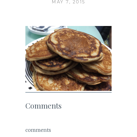
MAY 7, 2015
Comments
comments