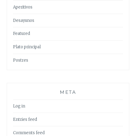
Aperitivos
Desayunos
Featured
Plato principal
Postres
META
Log in
Entries feed
Comments feed