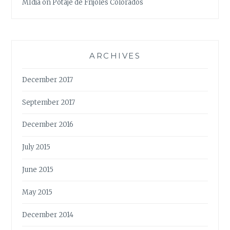
MIdia
on
Potaje de Frijoles Colorados
ARCHIVES
December 2017
September 2017
December 2016
July 2015
June 2015
May 2015
December 2014