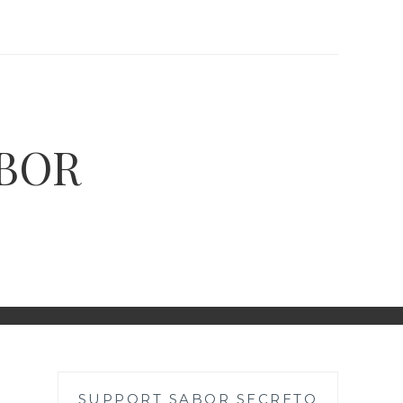
ABOR
SUPPORT SABOR SECRETO