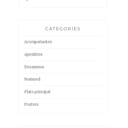
CATEGORIES
Acompañantes
Aperitivos
Desayunos
Featured
Plato principal
Postres