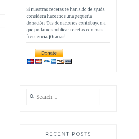
Si nuestras recetas te han sido de ayuda
considera hacernos una pequeña
donación. Tus donaciones contribuyen a
que podamos publicar recetas con mas
frecuencia. ¡Gracias!
Search
for:
RECENT POSTS