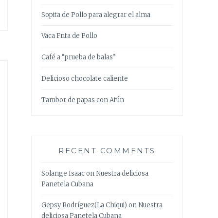
Sopita de Pollo para alegrar el alma
Vaca Frita de Pollo
Café a “prueba de balas”
Delicioso chocolate caliente
Tambor de papas con Atún
RECENT COMMENTS
Solange Isaac
on
Nuestra deliciosa
Panetela Cubana
Gepsy Rodríguez(La Chiqui)
on
Nuestra
deliciosa Panetela Cubana