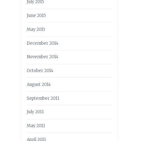
July 2015
June 2015
May 2015
December 2014
November 2014
October 2014
August 2014
September 2011
July 2011
May 2011
April 2011