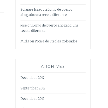
Solange Isaac
on
Lomo de puerco
ahogado: una receta diferente.
jose
on
Lomo de puerco ahogado: una
receta diferente.
MIdia
on
Potaje de Frijoles Colorados
ARCHIVES
December 2017
September 2017
December 2016