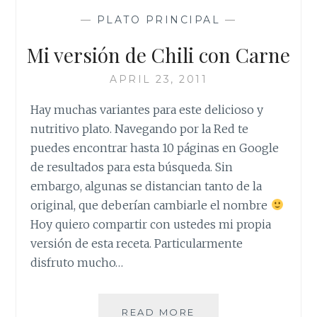
—
PLATO PRINCIPAL
—
Mi versión de Chili con Carne
APRIL 23, 2011
Hay muchas variantes para este delicioso y
nutritivo plato. Navegando por la Red te
puedes encontrar hasta 10 páginas en Google
de resultados para esta búsqueda. Sin
embargo, algunas se distancian tanto de la
original, que deberían cambiarle el nombre
Hoy quiero compartir con ustedes mi propia
versión de esta receta. Particularmente
disfruto mucho…
MI
READ MORE