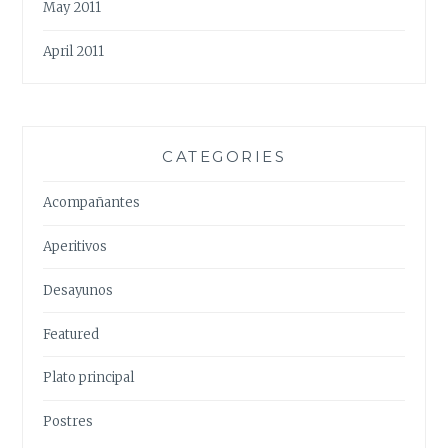
May 2011
April 2011
CATEGORIES
Acompañantes
Aperitivos
Desayunos
Featured
Plato principal
Postres