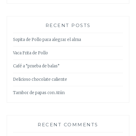
RECENT POSTS
Sopita de Pollo para alegrar el alma
Vaca Frita de Pollo
Café a “prueba de balas”
Delicioso chocolate caliente
Tambor de papas con Atún
RECENT COMMENTS