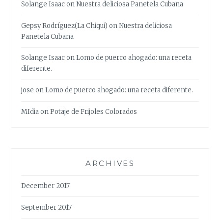
Solange Isaac
on
Nuestra deliciosa Panetela Cubana
Gepsy Rodríguez(La Chiqui)
on
Nuestra deliciosa
Panetela Cubana
Solange Isaac
on
Lomo de puerco ahogado: una receta
diferente.
jose
on
Lomo de puerco ahogado: una receta diferente.
MIdia
on
Potaje de Frijoles Colorados
ARCHIVES
December 2017
September 2017