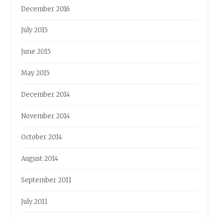
December 2016
July 2015
June 2015
May 2015
December 2014
November 2014
October 2014
August 2014
September 2011
July 2011