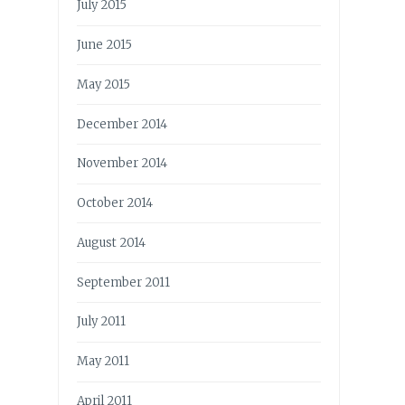
July 2015
June 2015
May 2015
December 2014
November 2014
October 2014
August 2014
September 2011
July 2011
May 2011
April 2011