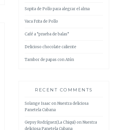
Sopita de Pollo para alegrar el alma
Vaca Frita de Pollo
Café a “prueba de balas”
Delicioso chocolate caliente
Tambor de papas con Atún
RECENT COMMENTS
Solange Isaac
on
Nuestra deliciosa
Panetela Cubana
Gepsy Rodríguez(La Chiqui)
on
Nuestra
deliciosa Panetela Cubana