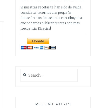
Si nuestras recetas te han sido de ayuda
considera hacernos una pequeña
donación. Tus donaciones contribuyen a
que podamos publicar recetas con mas
frecuencia. ¡Gracias!
Search
for:
RECENT POSTS