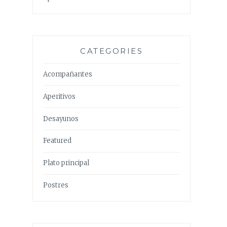
CATEGORIES
Acompañantes
Aperitivos
Desayunos
Featured
Plato principal
Postres