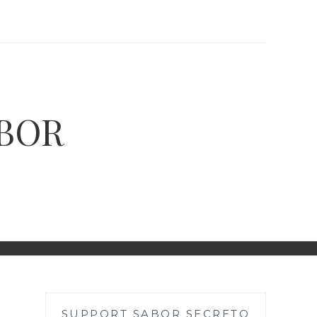
ABOR
SUPPORT SABOR SECRETO