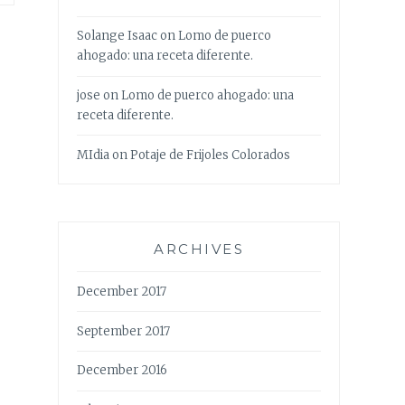
Solange Isaac
on
Lomo de puerco
ahogado: una receta diferente.
jose
on
Lomo de puerco ahogado: una
receta diferente.
MIdia
on
Potaje de Frijoles Colorados
ARCHIVES
December 2017
September 2017
December 2016